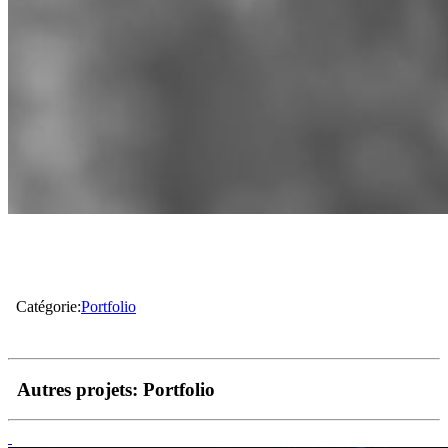
Catégorie:
Portfolio
Autres projets:
Portfolio