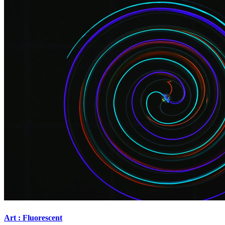
Art : Fluorescent