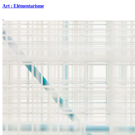
Art : Elémentarisme