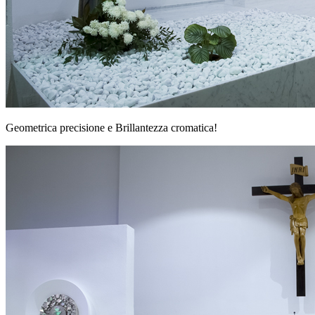
Geometrica precisione e Brillantezza cromatica!