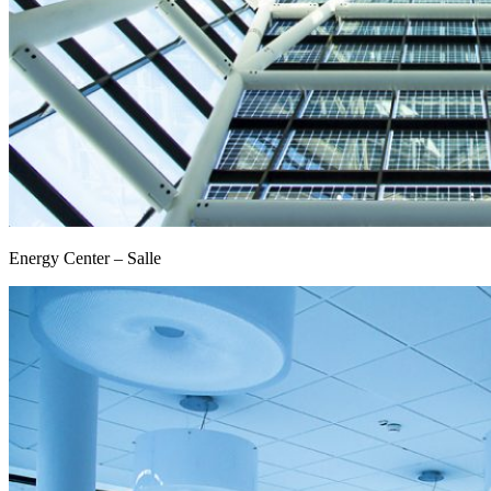
Energy Center – Salle