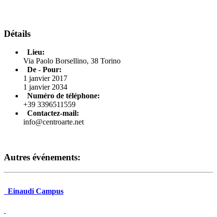
Détails
Lieu:
Via Paolo Borsellino, 38 Torino
De - Pour:
1 janvier 2017
1 janvier 2034
Numéro de téléphone:
+39 3396511559
Contactez-mail:
info@centroarte.net
Autres événements:
Einaudi Campus