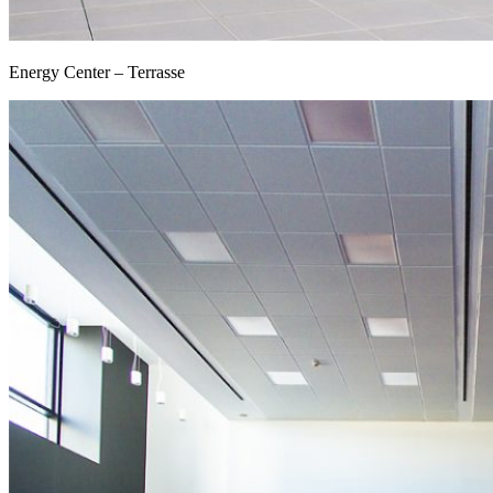
Energy Center – Terrasse