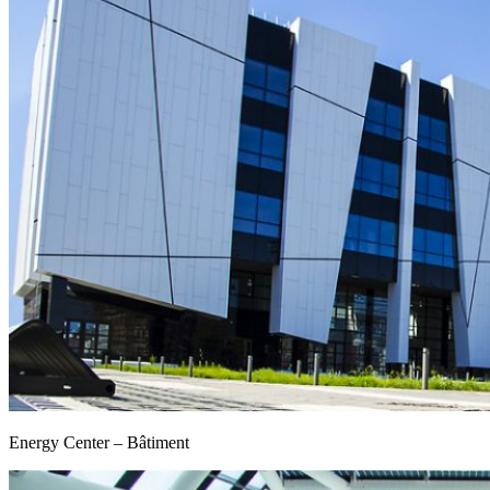
Energy Center – Bâtiment