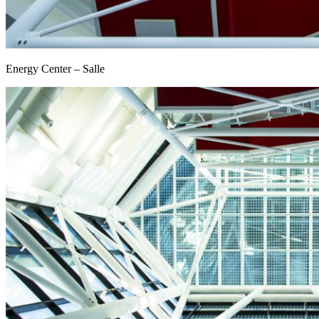
Energy Center – Salle