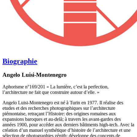
Biographie
Angelo Luisi-Montenegro
Aphorisme n°169/201 « La lumière, c’est la perfection,
l’architecture ne fait que construire autour d’elle. »
Angelo Luisi-Montenegro est né à Turin en 1977. Il réalise des
etudes et des recherches photographiques sur l’architecture
piémontaise, retraçant l’Histoire: des origines romaines aux
expansions baroques et au-delà; à travers les avant-gardes des
années 1900, pour accéder aux derniers bâtiments high-tech. Avec la
création d’un manuel synthétique d’histoire de l’architecture et une
sélection de photographies zénith; développe des concepts de