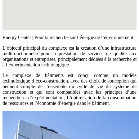
Energy Center | Pour la recherche sur l’énergie de l’environnement
L’objectif principal du complexe est la création d’une infrastructure
multifonctionnelle pour la prestation de services de qualité aux
organisations et entreprises, principalement dédiées à la recherche et
à l’expérimentation technologique.
Le complexe de bâtiments est conçu comme un modèle
technologique d’éco-construction, avec des choix de conception qui
tiennent compte de l’ensemble du cycle de vie du système de
construction et qui sont compatibles avec les principes d’une
recherche et d’expérimentation, L’optimisation de la consommation
de ressources et l’économie d’énergie dans le bâtiment.