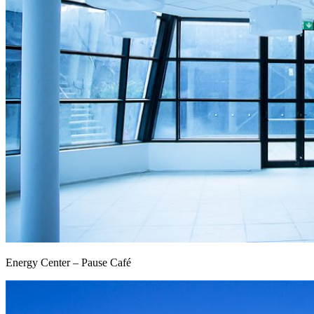
Energy Center – Pause Café