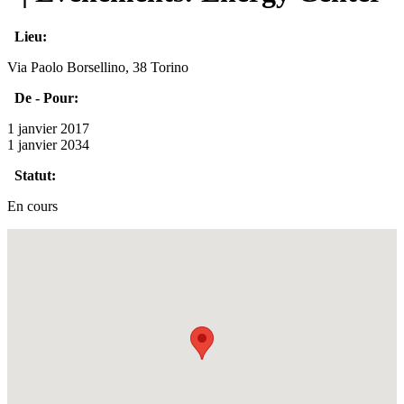
Lieu:
Via Paolo Borsellino, 38 Torino
De - Pour:
1 janvier 2017
1 janvier 2034
Statut:
En cours