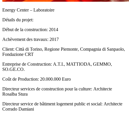
Energy Center – Laboratoire
Détails du projet:
Début de la construction: 2014
Achèvement des travaux: 2017
Client: Città di Torino, Regione Piemonte, Compagnia di Sanpaolo,
Fondazione CRT
Entreprise de Construction: A.T.I., MATTIODA, GEMMO,
SO.GE.CO.
Coût de Production: 20.000.000 Euro
Directeur services de construction pour la culture: Architecte
Rosalba Stura
Directeur service de bâtiment logement public et social: Architecte
Corrado Damiani