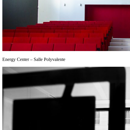
Energy Center – Salle Polyvalente