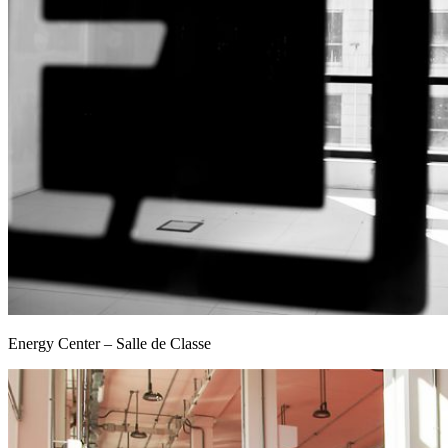
Energy Center – Salle de Classe