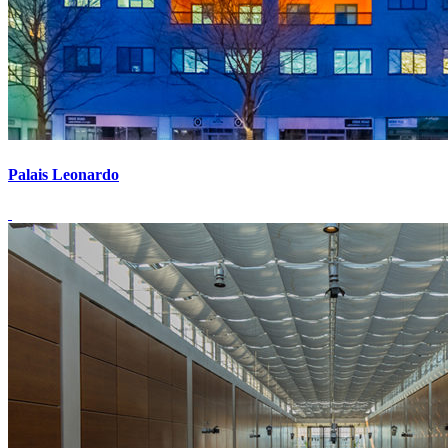
Palais Leonardo