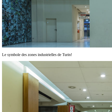
Le symbole des zones industrielles de Turin!