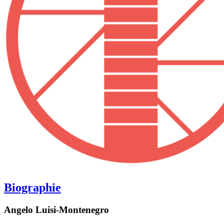
Biographie
Angelo Luisi-Montenegro