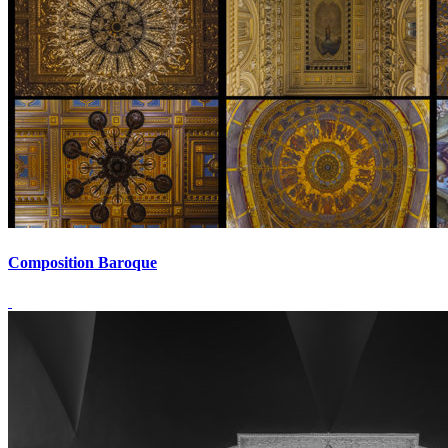
Composition Baroque