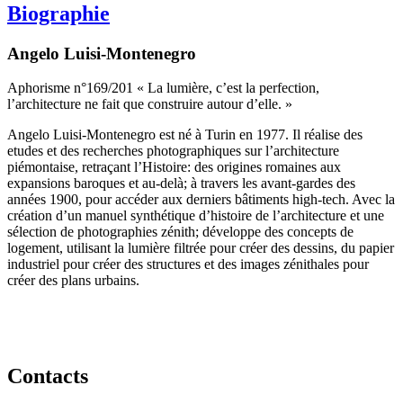
Biographie
Angelo Luisi-Montenegro
Aphorisme n°169/201 « La lumière, c’est la perfection,
l’architecture ne fait que construire autour d’elle. »
Angelo Luisi-Montenegro est né à Turin en 1977. Il réalise des
etudes et des recherches photographiques sur l’architecture
piémontaise, retraçant l’Histoire: des origines romaines aux
expansions baroques et au-delà; à travers les avant-gardes des
années 1900, pour accéder aux derniers bâtiments high-tech. Avec la
création d’un manuel synthétique d’histoire de l’architecture et une
sélection de photographies zénith; développe des concepts de
logement, utilisant la lumière filtrée pour créer des dessins, du papier
industriel pour créer des structures et des images zénithales pour
créer des plans urbains.
Contacts