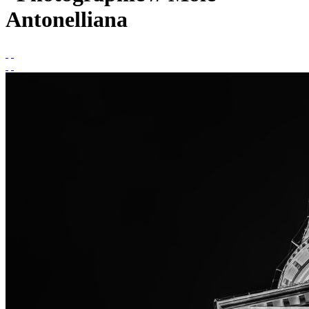
Antonelliana