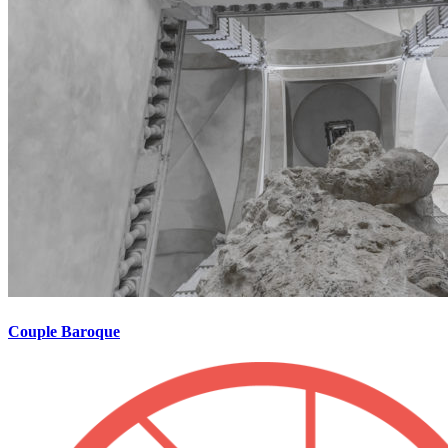
Couple Baroque