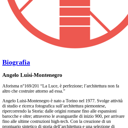
Biografia
Angelo Luisi-Montenegro
Aforisma n°169/201 “La Luce, è perfezione; l’architettura non fa
altro che costruire attorno ad essa.”
Angelo Luisi-Montenegro è nato a Torino nel 1977. Svolge attività
di studio e ricerca fotografica sull’architettura piemontese,
ripercorrendo la Storia: dalle origini romane fino alle espansioni
barocche e oltre; attraverso le avanguardie di inizio 900, per arrivare
fino alle ultime costruzioni high-tech. Con la creazione di un
prontuario sintetico di storia dell’architettura e una selezione di