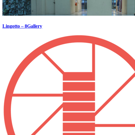
Lingotto – 8Gallery