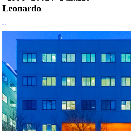
Leonardo