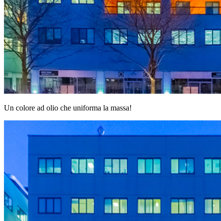
Un colore ad olio che uniforma la massa!