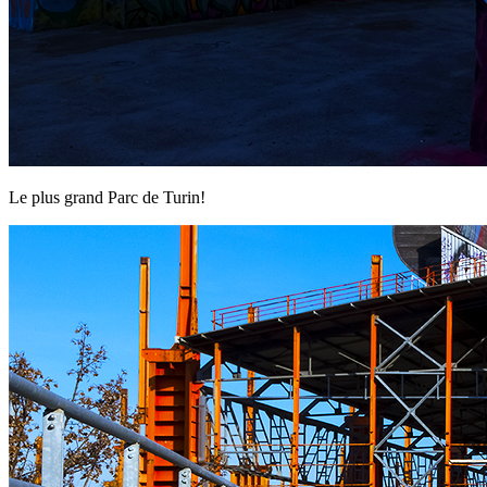
Le plus grand Parc de Turin!