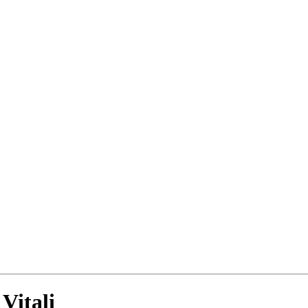
Vitali