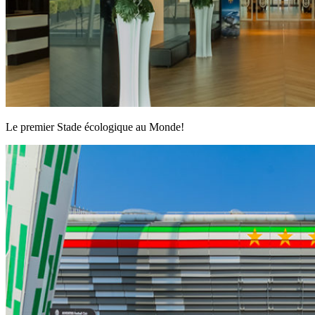
Le premier Stade écologique au Monde!