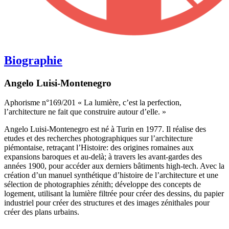
Biographie
Angelo Luisi-Montenegro
Aphorisme n°169/201 « La lumière, c’est la perfection,
l’architecture ne fait que construire autour d’elle. »
Angelo Luisi-Montenegro est né à Turin en 1977. Il réalise des
etudes et des recherches photographiques sur l’architecture
piémontaise, retraçant l’Histoire: des origines romaines aux
expansions baroques et au-delà; à travers les avant-gardes des
années 1900, pour accéder aux derniers bâtiments high-tech. Avec la
création d’un manuel synthétique d’histoire de l’architecture et une
sélection de photographies zénith; développe des concepts de
logement, utilisant la lumière filtrée pour créer des dessins, du papier
industriel pour créer des structures et des images zénithales pour
créer des plans urbains.