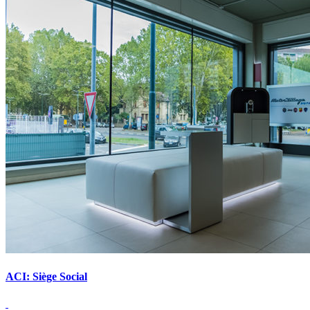
ACI: Siège Social