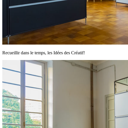
Recueillir dans le temps, les Idées des Créatif!