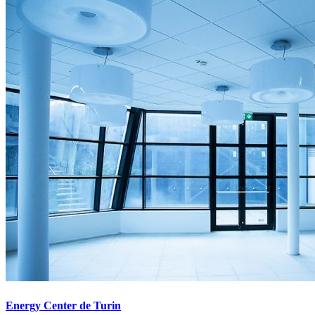
Energy Center de Turin