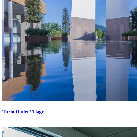
Turin Outlet Village