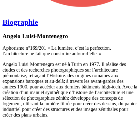
Biographie
Angelo Luisi-Montenegro
Aphorisme n°169/201 « La lumière, c’est la perfection,
l’architecture ne fait que construire autour d’elle. »
Angelo Luisi-Montenegro est né à Turin en 1977. Il réalise des
etudes et des recherches photographiques sur l’architecture
piémontaise, retraçant l’Histoire: des origines romaines aux
expansions baroques et au-delà; à travers les avant-gardes des
années 1900, pour accéder aux derniers bâtiments high-tech. Avec la
création d’un manuel synthétique d’histoire de l’architecture et une
sélection de photographies zénith; développe des concepts de
logement, utilisant la lumière filtrée pour créer des dessins, du papier
industriel pour créer des structures et des images zénithales pour
créer des plans urbains.