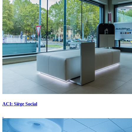
ACI: Siège Social