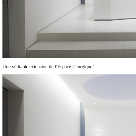
Une véritable extension de l’Espace Liturgique!