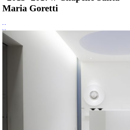
Maria Goretti