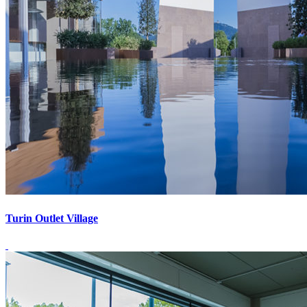
Turin Outlet Village