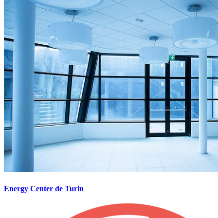
Energy Center de Turin