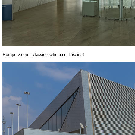
Rompere con il classico schema di Piscina!