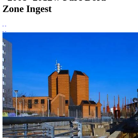
Zone Ingest