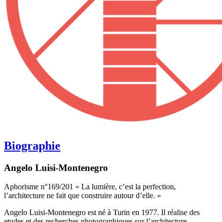
Biographie
Angelo Luisi-Montenegro
Aphorisme n°169/201 « La lumière, c’est la perfection,
l’architecture ne fait que construire autour d’elle. »
Angelo Luisi-Montenegro est né à Turin en 1977. Il réalise des
etudes et des recherches photographiques sur l’architecture