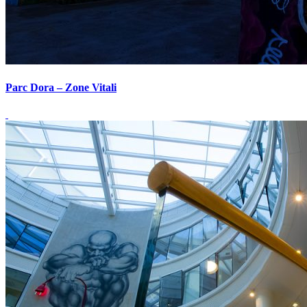
Parc Dora – Zone Vitali