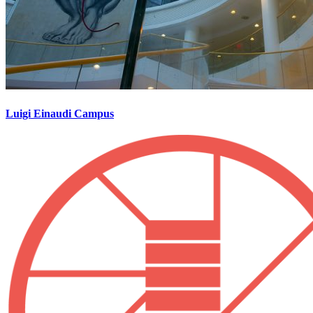
Luigi Einaudi Campus