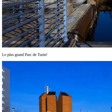
Le plus grand Parc de Turin!