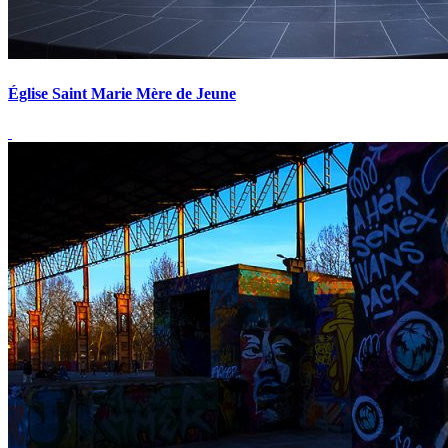
Église Saint Marie Mère de Jeune