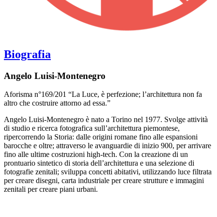
Biografia
Angelo Luisi-Montenegro
Aforisma n°169/201 “La Luce, è perfezione; l’architettura non fa
altro che costruire attorno ad essa.”
Angelo Luisi-Montenegro è nato a Torino nel 1977. Svolge attività
di studio e ricerca fotografica sull’architettura piemontese,
ripercorrendo la Storia: dalle origini romane fino alle espansioni
barocche e oltre; attraverso le avanguardie di inizio 900, per arrivare
fino alle ultime costruzioni high-tech. Con la creazione di un
prontuario sintetico di storia dell’architettura e una selezione di
fotografie zenitali; sviluppa concetti abitativi, utilizzando luce filtrata
per creare disegni, carta industriale per creare strutture e immagini
zenitali per creare piani urbani.