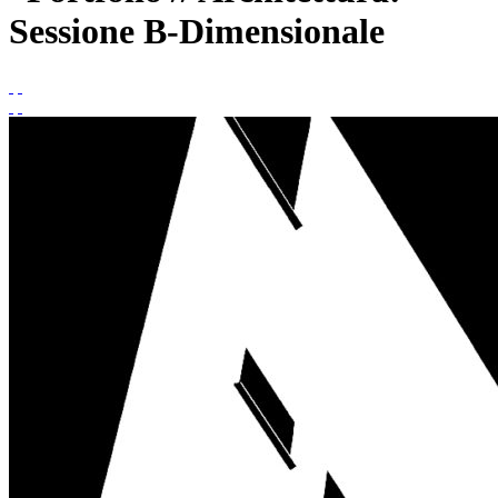
Sessione B-Dimensionale