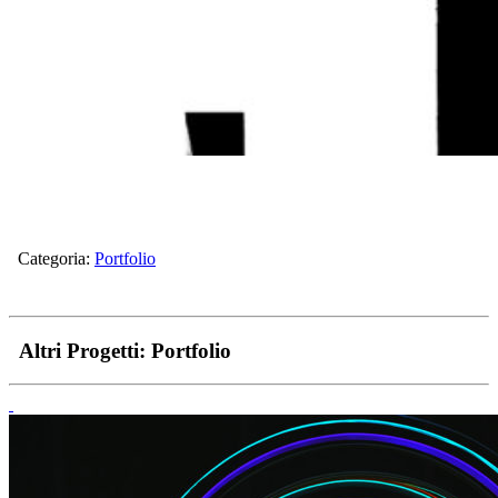
Categoria:
Portfolio
Altri Progetti:
Portfolio