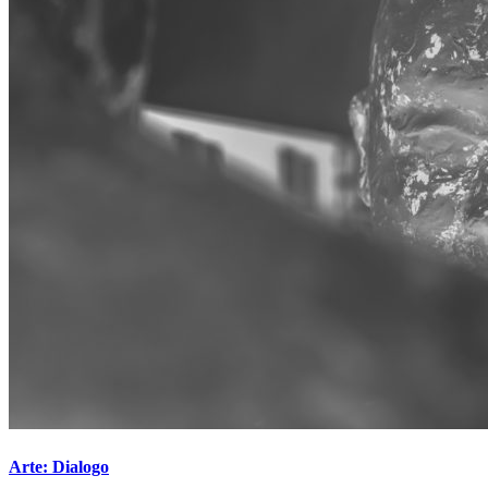
Arte: Dialogo