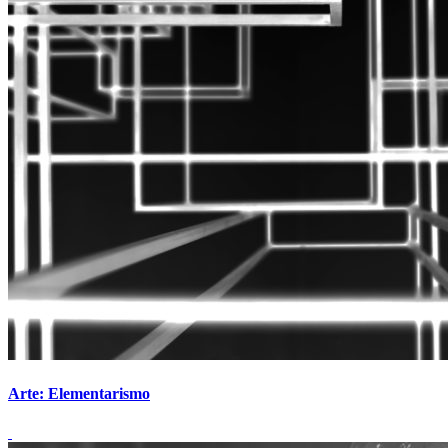
Arte: Elementarismo