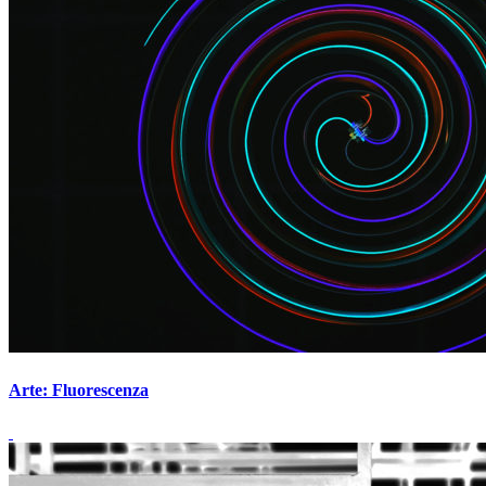
Arte: Fluorescenza