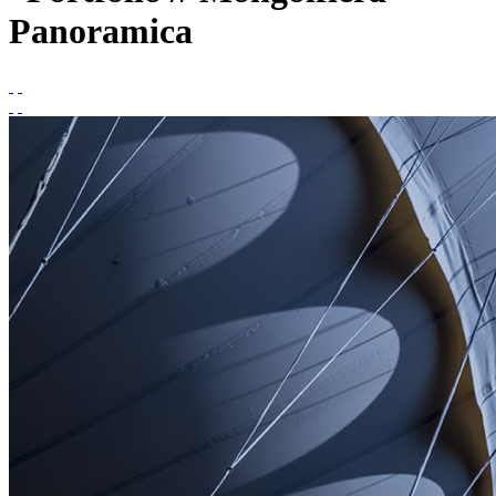
Panoramica