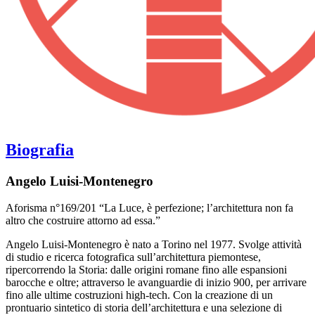
Biografia
Angelo Luisi-Montenegro
Aforisma n°169/201 “La Luce, è perfezione; l’architettura non fa
altro che costruire attorno ad essa.”
Angelo Luisi-Montenegro è nato a Torino nel 1977. Svolge attività
di studio e ricerca fotografica sull’architettura piemontese,
ripercorrendo la Storia: dalle origini romane fino alle espansioni
barocche e oltre; attraverso le avanguardie di inizio 900, per arrivare
fino alle ultime costruzioni high-tech. Con la creazione di un
prontuario sintetico di storia dell’architettura e una selezione di