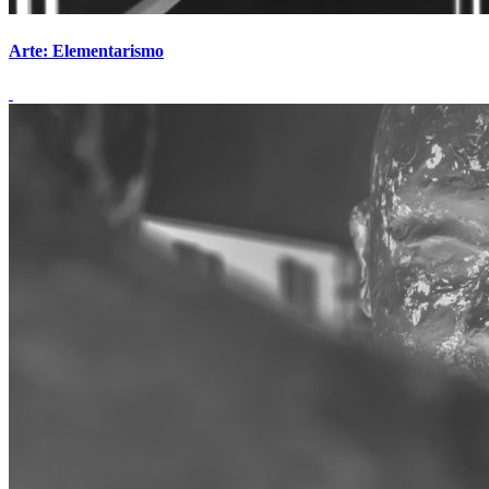
Arte: Elementarismo