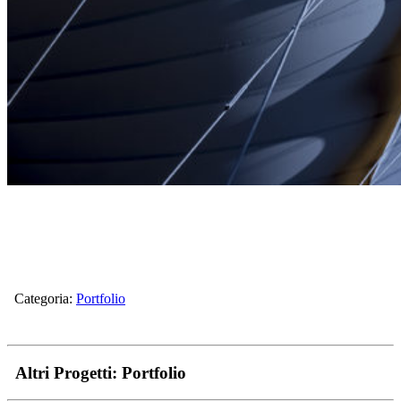
Categoria:
Portfolio
Altri Progetti:
Portfolio