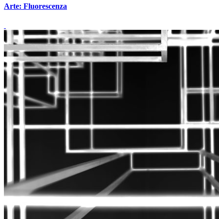
Arte: Fluorescenza