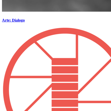
Arte: Dialogo